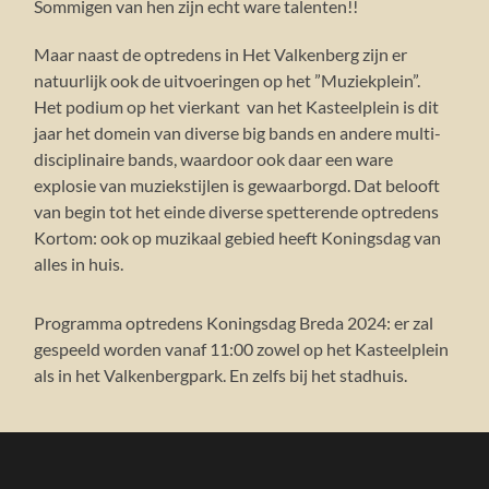
Sommigen van hen zijn echt ware talenten!!
Maar naast de optredens in Het Valkenberg zijn er
natuurlijk ook de uitvoeringen op het ”Muziekplein”.
Het podium op het vierkant van het Kasteelplein is dit
jaar het domein van diverse big bands en andere multi-
disciplinaire bands, waardoor ook daar een ware
explosie van muziekstijlen is gewaarborgd. Dat belooft
van begin tot het einde diverse spetterende optredens
Kortom: ook op muzikaal gebied heeft Koningsdag van
alles in huis.
Programma optredens Koningsdag Breda 2024: er zal
gespeeld worden vanaf 11:00 zowel op het Kasteelplein
als in het Valkenbergpark. En zelfs bij het stadhuis.