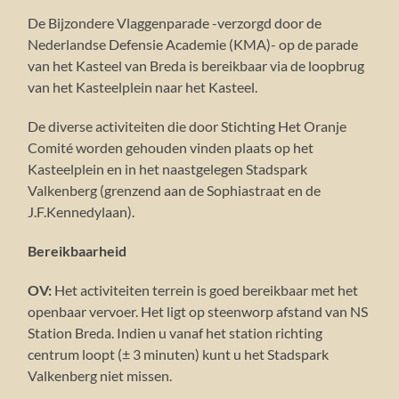
De Bijzondere Vlaggenparade -verzorgd door de
Nederlandse Defensie Academie (KMA)- op de parade
van het Kasteel van Breda is bereikbaar via de loopbrug
van het Kasteelplein naar het Kasteel.
De diverse activiteiten die door Stichting Het Oranje
Comité worden gehouden vinden plaats op het
Kasteelplein en in het naastgelegen Stadspark
Valkenberg (grenzend aan de Sophiastraat en de
J.F.Kennedylaan).
Bereikbaarheid
OV:
Het activiteiten terrein is goed bereikbaar met het
openbaar vervoer. Het ligt op steenworp afstand van NS
Station Breda. Indien u vanaf het station richting
centrum loopt (± 3 minuten) kunt u het Stadspark
Valkenberg niet missen.